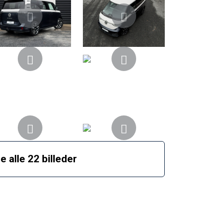
e alle 22 billeder