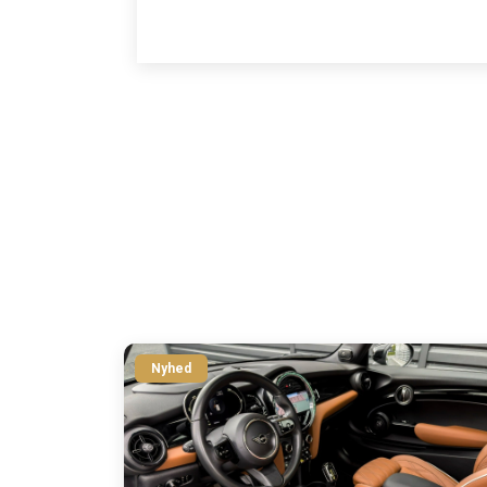
Nyhed