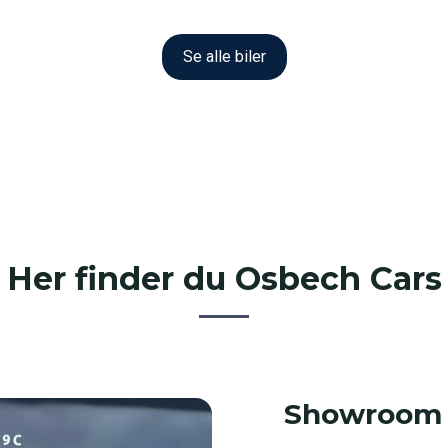
Se alle biler
Her finder du Osbech Cars
Showroom