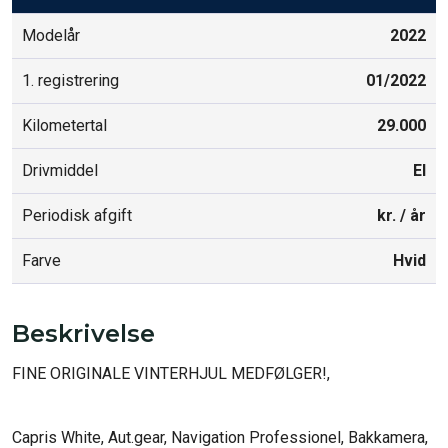
Modelår
2022
1. registrering
01/2022
Kilometertal
29.000
Drivmiddel
El
Periodisk afgift
kr. / år
Farve
Hvid
Beskrivelse
FINE ORIGINALE VINTERHJUL MEDFØLGER!, 

Capris White, Aut.gear, Navigation Professionel, Bakkamera, 