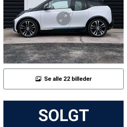
Se alle 22 billeder
SOLGT