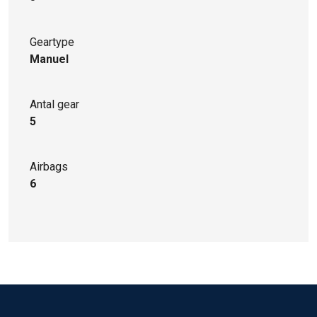
Geartype
Manuel
Antal gear
5
Airbags
6