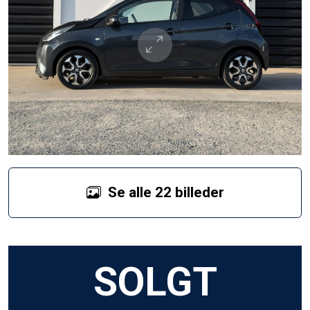
Se alle 22 billeder
SOLGT