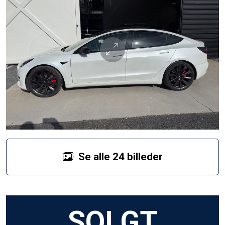
Se alle 24 billeder
SOLGT