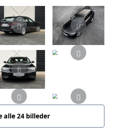
e alle 24 billeder