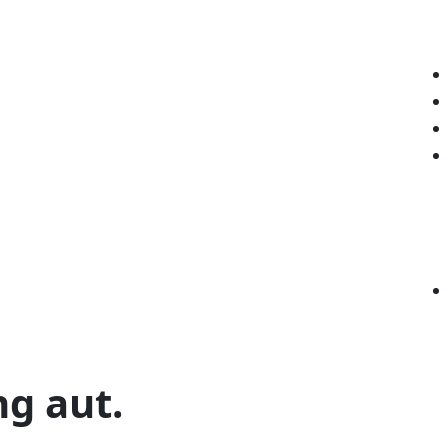
g aut.