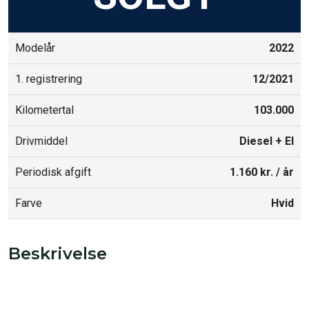
Modelår
2022
1. registrering
12/2021
Kilometertal
103.000
Drivmiddel
Diesel + El
Periodisk afgift
1.160 kr. / år
Farve
Hvid
Beskrivelse