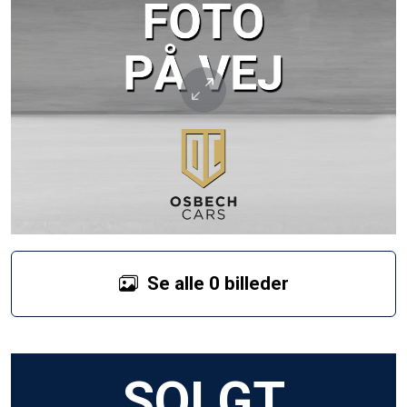
Se alle 0 billeder
SOLGT