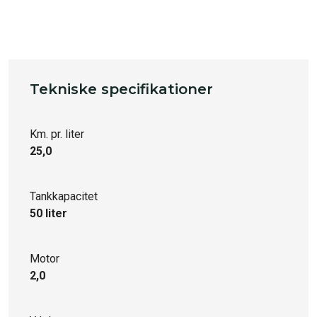
Tekniske specifikationer
Km. pr. liter
25,0
Tankkapacitet
50 liter
Motor
2,0