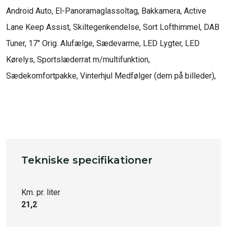
Android Auto, El-Panoramaglassoltag, Bakkamera, Active 
Lane Keep Assist, Skiltegenkendelse, Sort Lofthimmel, DAB 
Tuner, 17" Orig. Alufælge, Sædevarme, LED Lygter, LED 
Kørelys, Sportslæderrat m/multifunktion, 
Sædekomfortpakke, Vinterhjul Medfølger (dem på billeder), 

Tekniske specifikationer
Km. pr. liter
21,2