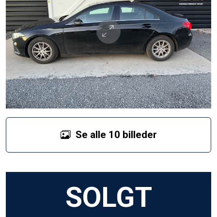
Se alle 10 billeder
SOLGT