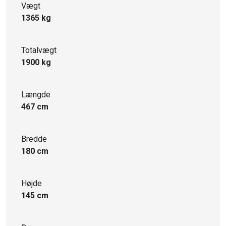
Vægt
1365 kg
Totalvægt
1900 kg
Længde
467 cm
Bredde
180 cm
Højde
145 cm