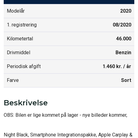
Modelår
2020
1. registrering
08/2020
Kilometertal
46.000
Drivmiddel
Benzin
Periodisk afgift
1.460 kr. / år
Farve
Sort
Beskrivelse
OBS: Bilen er lige kommet på lager - nye billeder kommer, 

Night Black, Smartphone Integrationspakke, Apple Carplay & 