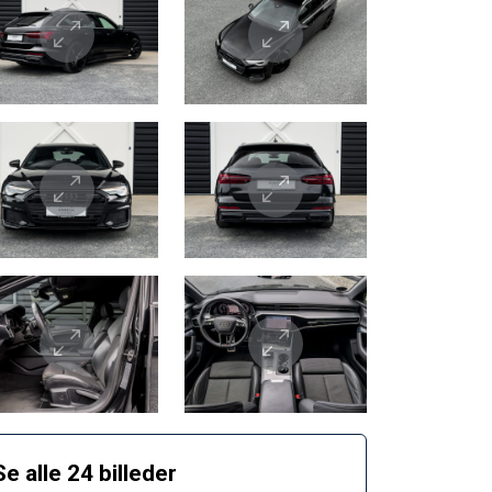
Se alle 24 billeder