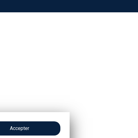
Accepter