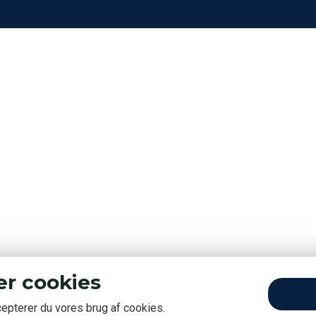
er cookies
cepterer du vores brug af cookies.