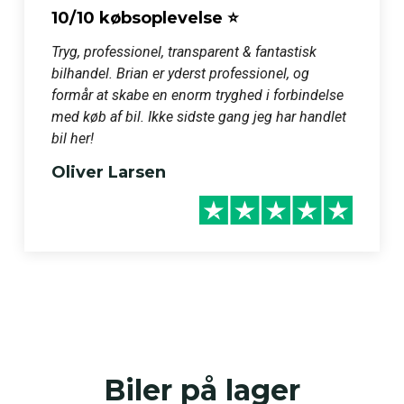
10/10 købsoplevelse ⭐️
Tryg, professionel, transparent & fantastisk 
bilhandel. Brian er yderst professionel, og 
formår at skabe en enorm tryghed i forbindelse 
med køb af bil. Ikke sidste gang jeg har handlet 
Oliver Larsen
Biler på lager