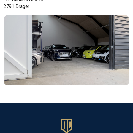
2791 Dragør